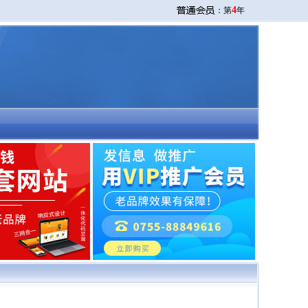
4
：第
年