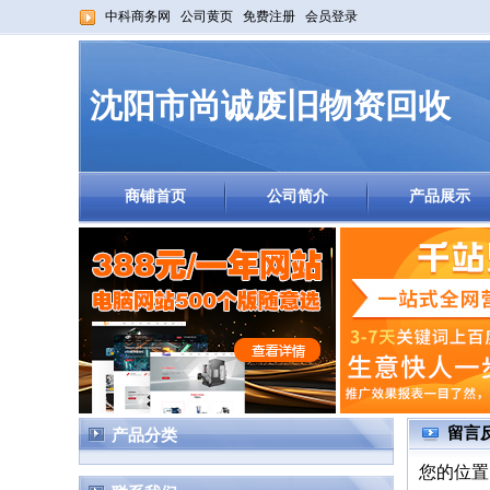
中科商务网
公司黄页
免费注册
会员登录
沈阳市尚诚废旧物资回收
商铺首页
公司简介
产品展示
留言
产品分类
您的位置